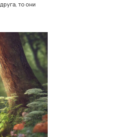
друга, то они