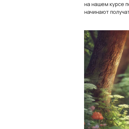
на нашем курсе п
начинают получа