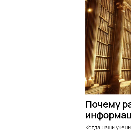
Почему р
информац
Когда наши учени