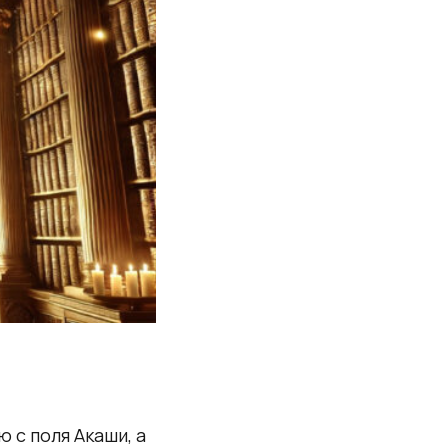
 с поля Акаши, а