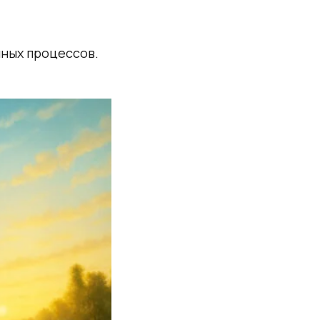
ных процессов.