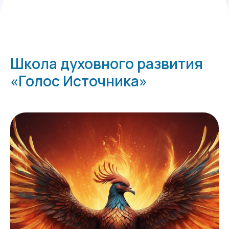
Школа духовного развития
«Голос Источника»