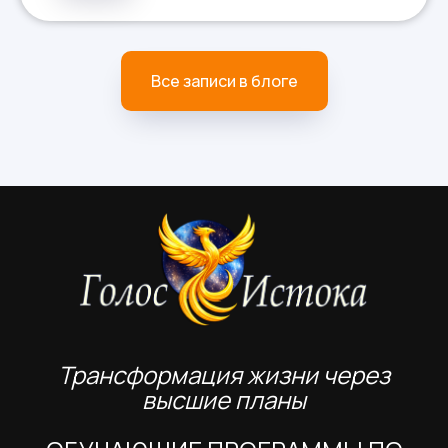
Все записи в блоге
Трансформация жизни через
высшие планы