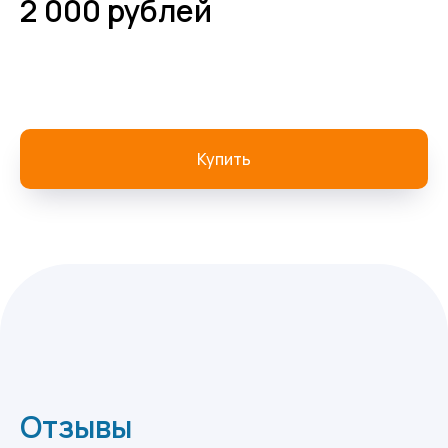
2 000 рублей
Купить
Отзывы