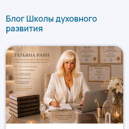
Блог Школы духовного
развития