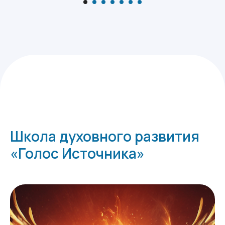
Школа духовного развития
«Голос Источника»