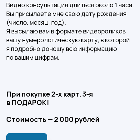
Видео консультаци я длиться около 1 часа.
Вы присылаете мне свою дату рождения
(число, месяц, год).
Я высылаю вам в формате видеороликов
вашу нумерологическую карту, в которой
я подробно доношу всю информацию
по вашим цифрам.
При покупке 2-х карт, 3-я
в ПОДАРОК!
Стоимость — 2 000 рублей