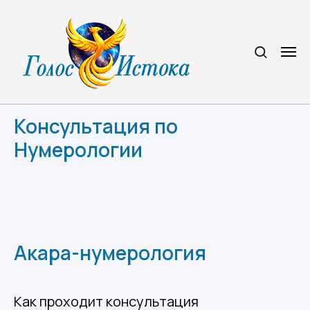
Консультация по
Н умерологии
Акара-нумерология
Как проходит консультация