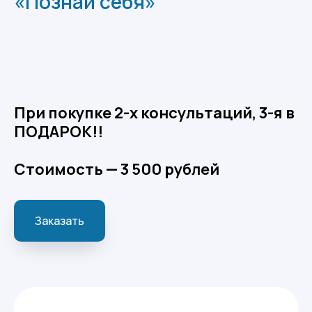
«Познай себя»
При покупке 2-х консультаций, 3-я в
ПОДАРОК!!
Стоимость — 3 500 рублей
Заказать