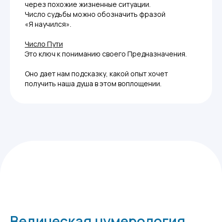
через похожие жизненные ситуации.
Число судьбы можно обозначить фразой
«Я научился».
Число Пути
Это ключ к пониманию своего Предназначения.
Оно дает нам подсказку, какой опыт хочет
получить наша душа в этом воплощении.
Ведическая нумерология