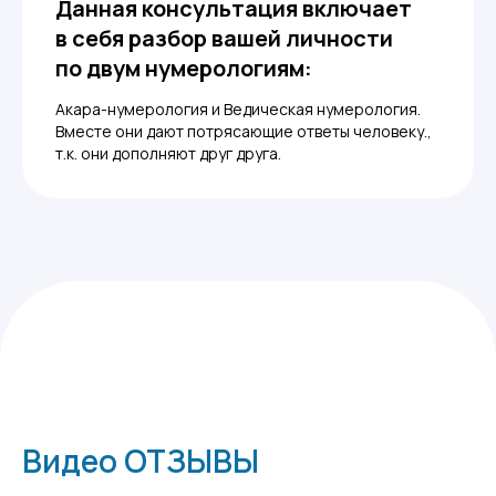
Данная консультация включает
в себя разбор вашей личности
по двум нумерологиям:
Акара-нумерология и Ведическая нумерология.
Вместе они дают потрясающие ответы человеку.,
т.к. они дополняют друг друга.
Видео ОТЗЫВЫ