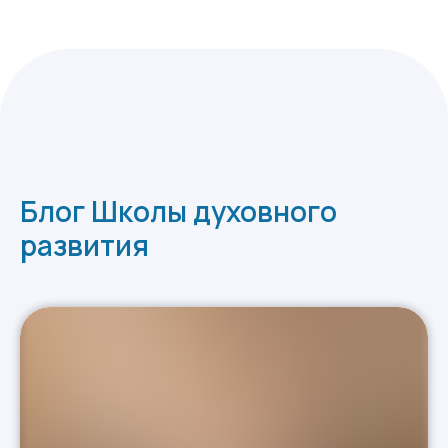
Блог Школы духовного
развития