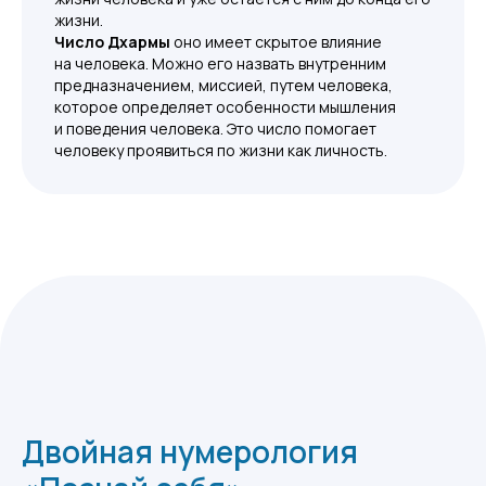
жизни.
Число
Дхармы
оно имеет скрытое влияние
на человека. Можно его назвать внутренним
предназначением, миссией, путем человека,
которое определяет особенности мышления
и поведения человека. Это число помогает
человеку проявиться по жизни как личность.
Двойная нумерология