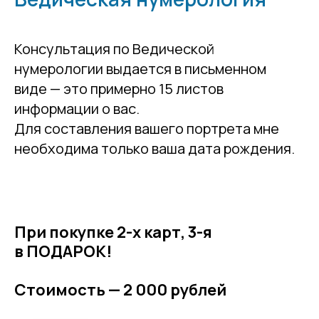
Консультация по Ведической
нумерологии выдается в письменном
виде — это примерно 15 листов
информации о вас.
Для составления вашего портрета мне
необходима только ваша дата рождения.
При покупке 2-х карт, 3-я
в ПОДАРОК!
Стоимость — 2 000 рублей