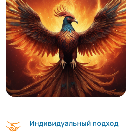
Индивидуальный подход