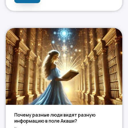
Почему разные люди видят разную
информацию в поле Акаши?