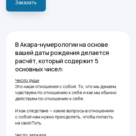
Заказать
В Акара-нумерологии на основе
вашей даты рождения делается
расчёт, который содержит 5
основных чисел:
Число души
Это наши отношения с собой. То, что мы думаем,
чувствуем по отношению к себе и как мы обычно
действуем по отношению к себе.
И как следствие — какие вопросы в отношениях
с собой нам нужно преодолеть, чтобы попасть
на свой Путь.
Число зеркала