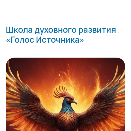
Школа духовного развития
«Голос Источника»