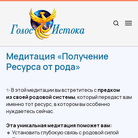
Медитация «Получение
Ресурса от рода»
✨ В этой медитации вы встретитесь с
предком
из своей родовой системы
, который передаст вам
именно тот ресурс, в котором вы особенно
нуждаетесь сейчас.
Эта уникальная медитация поможет вам:
🔹 Установить глубокую связь с родовой силой