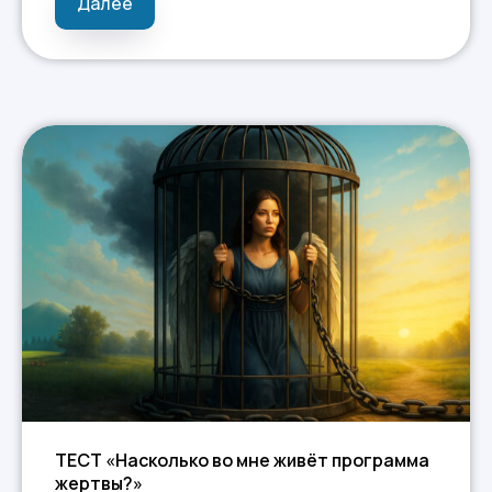
Далее
ТЕСТ «Насколько во мне живёт программа
жертвы?»