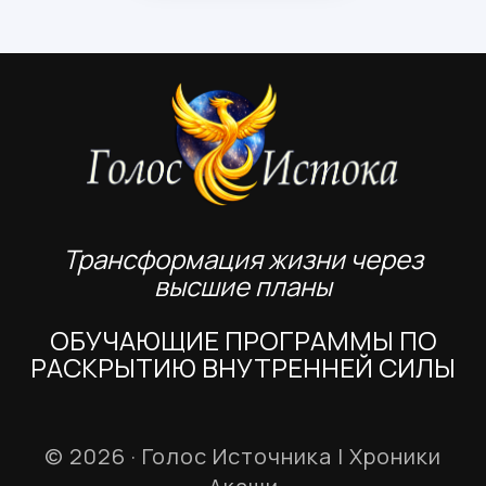
Трансформация жизни через
высшие планы
ОБУЧАЮЩИЕ ПРОГРАММЫ ПО
РАСКРЫТИЮ ВНУТРЕННЕЙ СИЛЫ
© 2026 · Голос Источника | Хроники