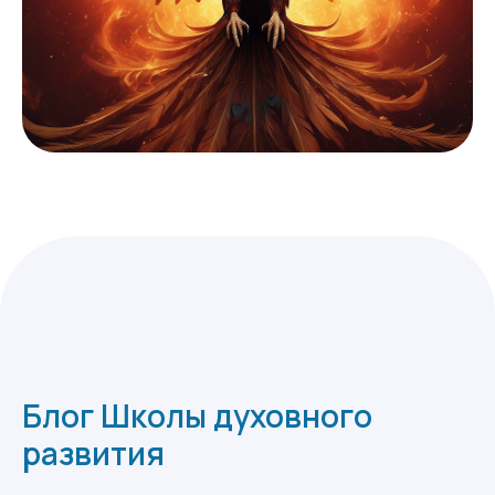
Блог Школы духовного
развития