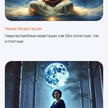
Наши Медитации
Наши волшебные медитации, как без оплатные, так
и платные