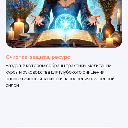
Очистка, защита, ресурс
Раздел, в котором собраны практики, медитации,
курсы и руководства для глубокого очищения,
энергетической защиты и наполнения жизненной
силой.