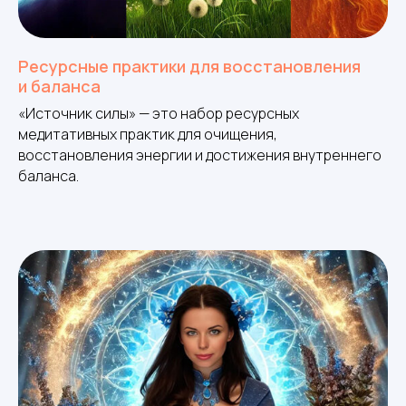
Ресурсные практики для восстановления
и баланса
«Источник силы» — это набор ресурсных
медитативных практик для очищения,
восстановления энергии и достижения внутреннего
баланса.