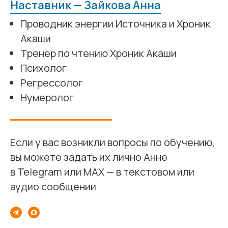
Наставник — Зайкова Анна
Проводник энергии Источника и Хроник
Акаши
Тренер по чтению Хроник Акаши
Психолог
Регрессолог
Нумеролог
Если у вас возникли вопросы по обучению,
вы можете задать их лично Анне
в Telegram или MAX — в текстовом или
аудио сообщении