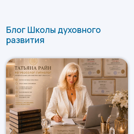
Блог Школы духовного
развития