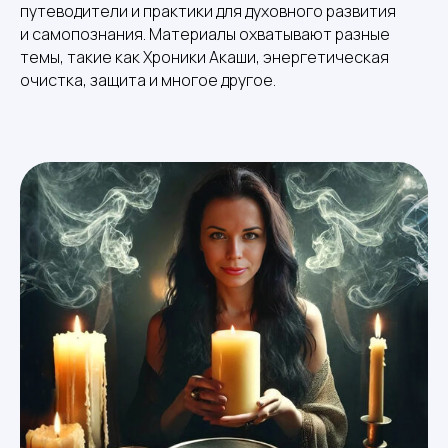
путеводители и практики для духовного развития
и самопознания. Материалы охватывают разные
темы, такие как Хроники Акаши, энергетическая
очистка, защита и многое другое.