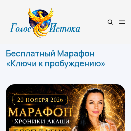
Бесплатный Марафон
«Ключи к пробуждению»