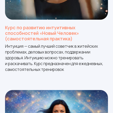
Курс по развитию интуитивных
способностей «Новый Человек»
(самостоятельная практика)
Интуиция — самый лучший советчик в житейских
проблемах, деловых вопросах, поддержании
здоровья. Интуицию можно тренировать
и раскачивать. Курс предназначен для ежедневных,
самостоятельных тренировок