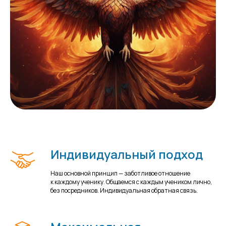
Индивидуальный подход
Наш основной принцип — заботливое отношение
к каждому ученику. Общаемся с каждым учеником лично,
без посредников. Индивидуальная обратная связь.