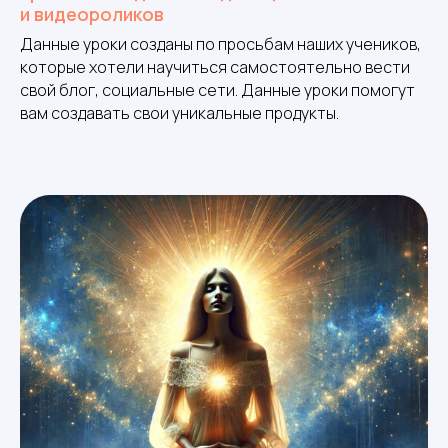
и видеороликов
Данные уроки созданы по просьбам наших учеников,
которые хотели научиться самостоятельно вести
свой блог, социальные сети. Данные уроки помогут
вам создавать свои уникальные продукты.