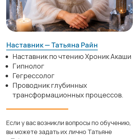
Наставник — Татьяна Райн
Наставник по чтению Хроник Акаши
Гипнолог
Гегрессолог
Проводник глубинных
трансформационных процессов.
Если у вас возникли вопросы по обучению,
вы можете задать их лично Татьяне