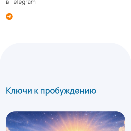
в Telegram
Ключи к пробуждению