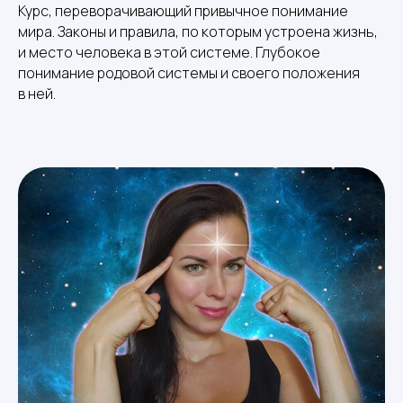
Курс, переворачивающий привычное понимание
мира. Законы и правила, по которым устроена жизнь,
и место человека в этой системе. Глубокое
понимание родовой системы и своего положения
в ней.