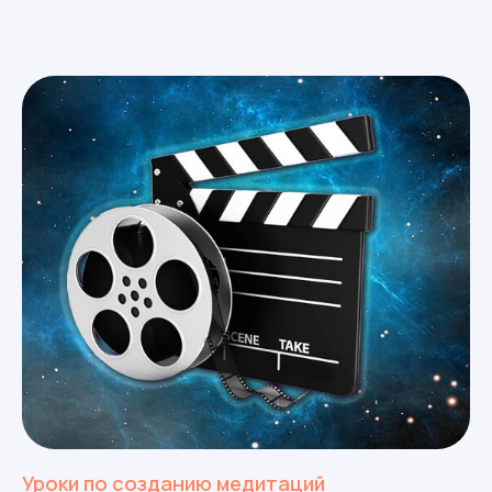
Уроки по созданию медитаций