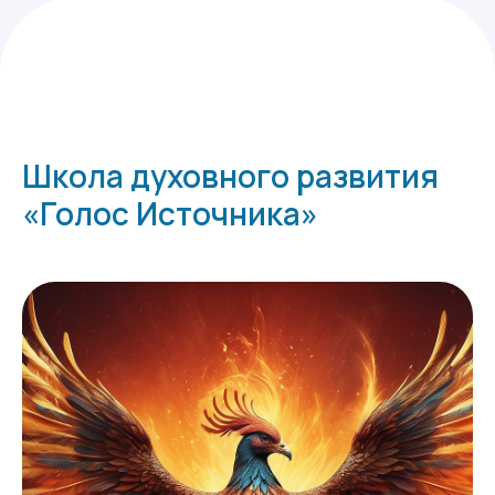
Школа духовного развития
«Голос Источника»