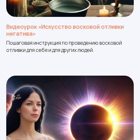
Видеоурок «Искусство восковой отливки
негатива»
Пошаговая инструкция по проведению восковой
отливки для себя и для других людей.