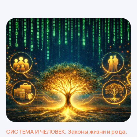
СИСТЕМА И ЧЕЛОВЕК. Законы жизни и рода.