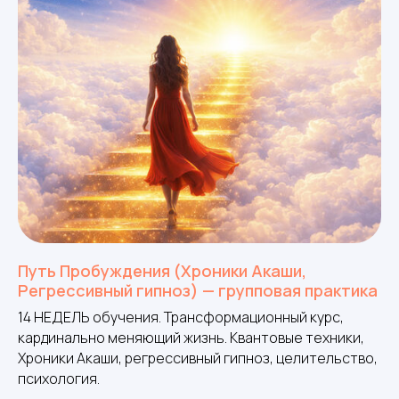
Путь Пробуждения (Хроники Акаши,
Регрессивный гипноз) — групповая практика
14 НЕДЕЛЬ обучения. Трансформационный курс,
кардинально меняющий жизнь. Квантовые техники,
Хроники Акаши, регрессивный гипноз, целительство,
психология.