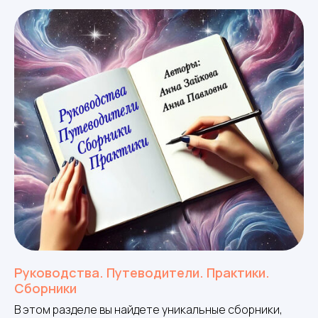
Руководства. Путеводители. Практики.
Сборники
В этом разделе вы найдете уникальные сборники,