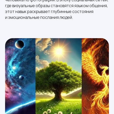
где визуальные образы становятся языком общения,
этот навык раскрывает глубинные состояния
и эмоциональные послания людей.