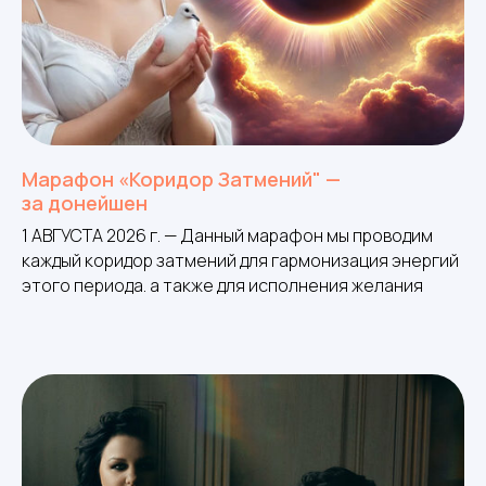
Марафон «Коридор Затмений" —
за донейшен
1 АВГУСТА 2026 г. — Данный марафон мы проводим
каждый коридор затмений для гармонизация энергий
этого периода. а также для исполнения желания